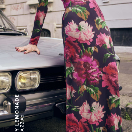
MAKE MY LEMONADE