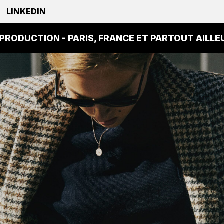
LINKEDIN
- PARIS, FRANCE ET PARTOUT AILLEURS